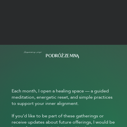
Rozpocznij swoje
PODRÓŻ ZE MNĄ
Each month, I open a healing space — a guided
meditation, energetic reset, and simple practices
to support your inner alignment.
If you’d like to be part of these gatherings or
receive updates about future offerings, I would be