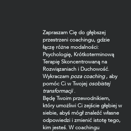
Zapraszam Cię do głębszej
przestrzeni coachingu, gdzie
łączę różne modalności:
Psychologię, Krótkoterminową
Terapię Skoncentrowaną na
Rozwiązaniach i Duchowość.
Wykraczam
poza coaching
, aby
pomóc Ci w Twojej
osobistej
transformacji
.
Będę Twoim przewodnikiem,
który umożliwi Ci zejście głębiej w
siebie, abyś mógł znaleźć własne
odpowiedzi i zmienić istotę tego,
kim jesteś. W coachingu