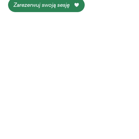
Zarezerwuj swoją sesję